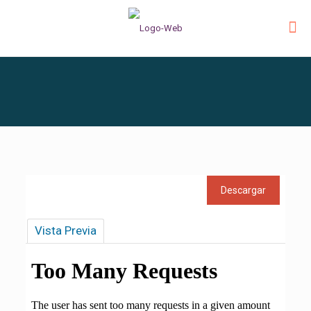
Vista Previa