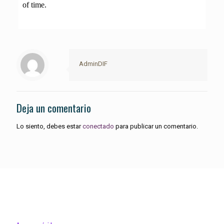
AdminDIF
Deja un comentario
Lo siento, debes estar
conectado
para publicar un comentario.