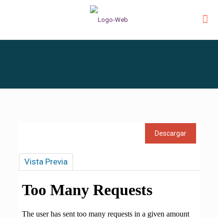
Vista Previa