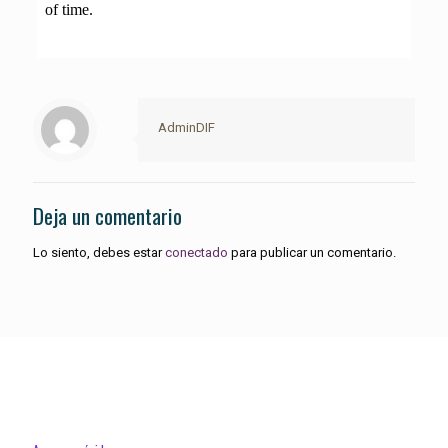
AdminDIF
Deja un comentario
Lo siento, debes estar
conectado
para publicar un comentario.