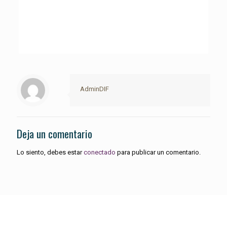
AdminDIF
Deja un comentario
Lo siento, debes estar
conectado
para publicar un comentario.