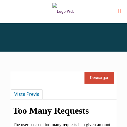
Vista Previa