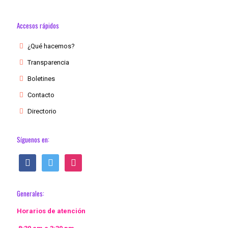
Accesos rápidos
¿Qué hacemos?
Transparencia
Boletines
Contacto
Directorio
Síguenos en:
facebook
twitter
instagram
Generales:
Horarios de atención