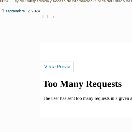
0024 – Ley de Transparencia y Acceso de Información Pública del Estado de
septiembre 12, 2024
0
Vista Previa