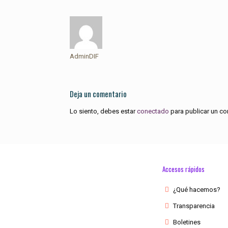
AdminDIF
Deja un comentario
Lo siento, debes estar
conectado
para publicar un co
Accesos rápidos
¿Qué hacemos?
Transparencia
Boletines