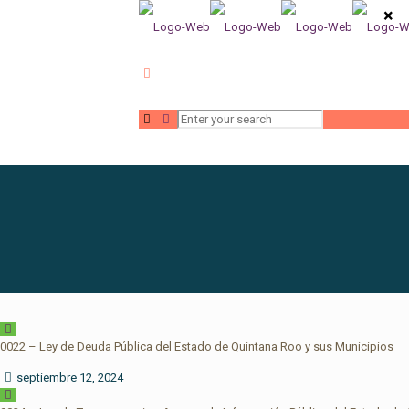
×
0022 – Ley de Deuda Pública del Estado de Quintana Roo y sus Municipios
septiembre 12, 2024