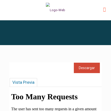
Vista Previa