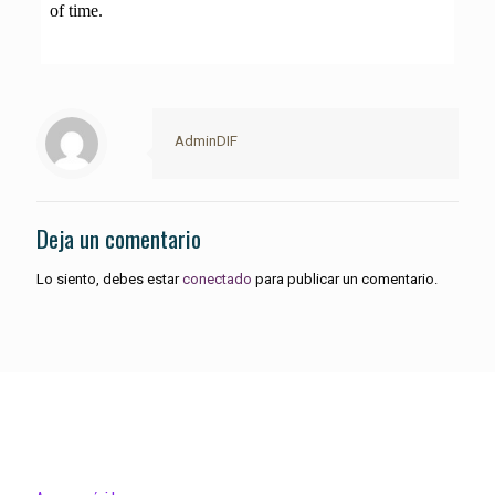
AdminDIF
Deja un comentario
Lo siento, debes estar
conectado
para publicar un comentario.