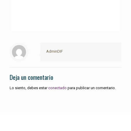
AdminDIF
Deja un comentario
Lo siento, debes estar
conectado
para publicar un comentario.