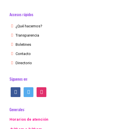
Accesos rápidos
¿Qué hacemos?
Transparencia
Boletines
Contacto
Directorio
Síguenos en:
facebook
twitter
instagram
Generales:
Horarios de atención