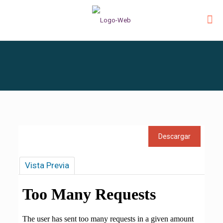
Vista Previa