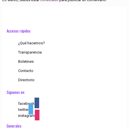
Accesos rápidos
¿Qué hacemos?
Transparencia
Boletines
Contacto
Directorio
Síguenos en:
facebook
twitter
instagram
Generales: