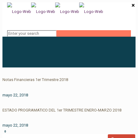
×
Notas Financieras 1er Trimestre 2018
mayo 22, 2018
ESTADO PROGRAMATICO DEL 1er TRIMESTRE ENERO-MARZO 2018
mayo 22, 2018
0