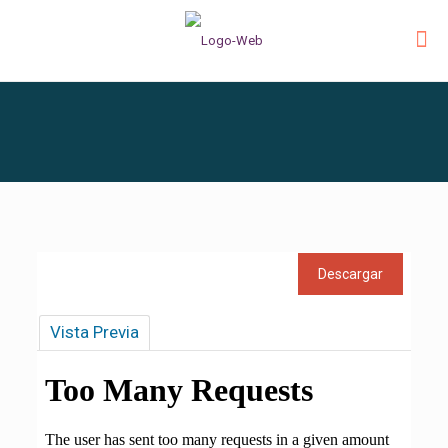
Vista Previa