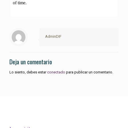
AdminDIF
Deja un comentario
Lo siento, debes estar
conectado
para publicar un comentario.