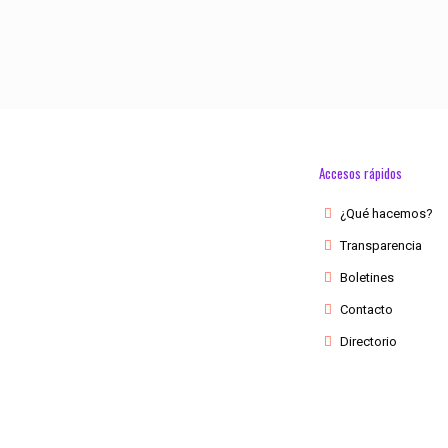
Accesos rápidos
¿Qué hacemos?
Transparencia
Boletines
Contacto
Directorio