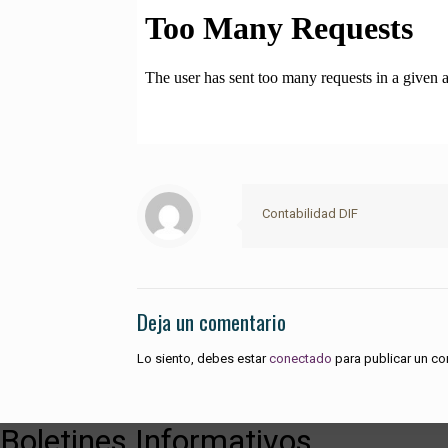
Contabilidad DIF
Deja un comentario
Lo siento, debes estar
conectado
para publicar un co
Boletines Informativos