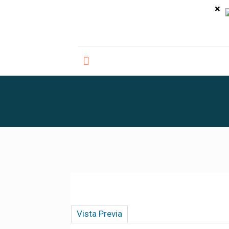
×
Vista Previa