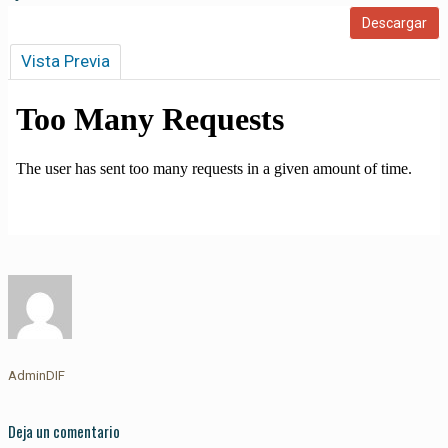
Vista Previa
AdminDIF
Deja un comentario