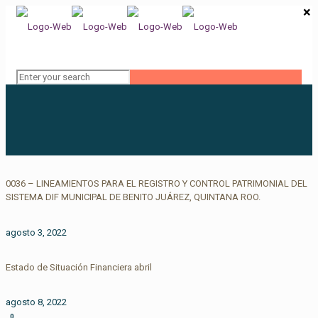
×
0036 – LINEAMIENTOS PARA EL REGISTRO Y CONTROL PATRIMONIAL DEL
SISTEMA DIF MUNICIPAL DE BENITO JUÁREZ, QUINTANA ROO.
agosto 3, 2022
Estado de Situación Financiera abril
agosto 8, 2022
0