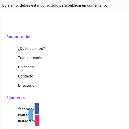
Lo siento, debes estar
conectado
para publicar un comentario.
Accesos rápidos
¿Qué hacemos?
Transparencia
Boletines
Contacto
Directorio
Síguenos en:
facebook
twitter
instagram