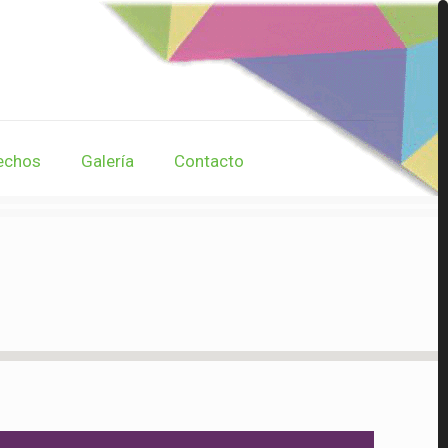
echos
Galería
Contacto