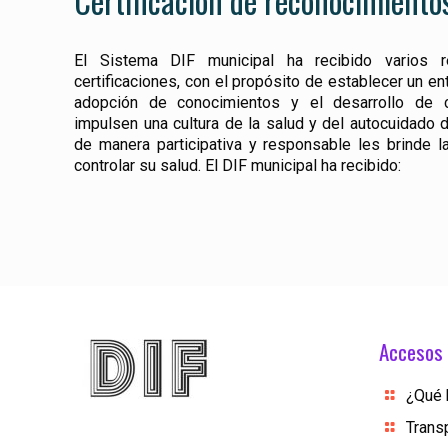
Certificación de reconocimiento
El Sistema DIF municipal ha recibido varios r
certificaciones, con el propósito de establecer un en
adopción de conocimientos y el desarrollo de 
impulsen una cultura de la salud y del autocuidado 
de manera participativa y responsable les brinde l
controlar su salud. El DIF municipal ha recibido:
Accesos 
¿Qué
Trans