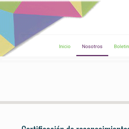
Inicio
Nosotros
Boleti