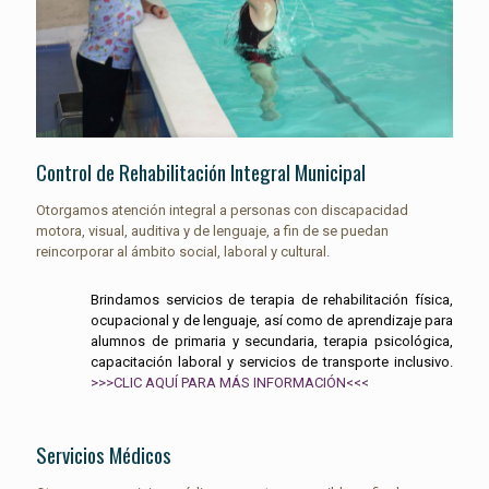
Control de Rehabilitación Integral Municipal
Otorgamos atención integral a personas con discapacidad
motora, visual, auditiva y de lenguaje, a fin de se puedan
reincorporar al ámbito social, laboral y cultural.
Brindamos servicios de terapia de rehabilitación física,
ocupacional y de lenguaje, así como de aprendizaje para
alumnos de primaria y secundaria, terapia psicológica,
capacitación laboral y servicios de transporte inclusivo.
>>>CLIC AQUÍ PARA MÁS INFORMACIÓN<<<
Servicios Médicos