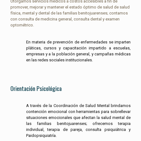
Otorgamos servicios médicos a costos accesibles a fin de
promover, mejorar y mantener el estado óptimo de salud de salud
física, mental y dental de las familias benitojuarenses; contamos
con consulta de medicina general, consulta dental y examen
optométrico.
En materia de prevención de enfermedades se imparten
pláticas, cursos y capacitación impartido a escuelas,
empresas y a la población general, y campañas médicas
en las redes sociales institucionales.
Orientación Psicológica
A través de la Coordinación de Salud Mental brindamos
contención emocional con herramientas para sobrellevar
situaciones emocionales que afectan la salud mental de
las familias benitojuarenses; ofrecemos terapia
individual, terapia de pareja, consulta psiquiátrica y
Paidopsiquiatría.