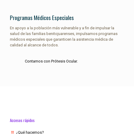
Programas Médicos Especiales
En apoyo a la población más vulnerable y a fin de impulsar la
salud de las familias benitojuarenses, impulsamos programas
médicos especiales que garanticen la asistencia médica de
calidad al alcance de todos.
Contamos con Prótesis Ocular.
Accesos rápidos
¿Qué hacemos?