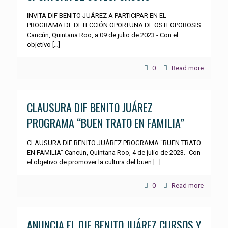
INVITA DIF BENITO JUÁREZ A PARTICIPAR EN EL
PROGRAMA DE DETECCIÓN OPORTUNA DE OSTEOPOROSIS
Cancún, Quintana Roo, a 09 de julio de 2023.- Con el
objetivo
[…]
0
Read more
CLAUSURA DIF BENITO JUÁREZ
PROGRAMA “BUEN TRATO EN FAMILIA”
CLAUSURA DIF BENITO JUÁREZ PROGRAMA “BUEN TRATO
EN FAMILIA” Cancún, Quintana Roo, 4 de julio de 2023.- Con
el objetivo de promover la cultura del buen
[…]
0
Read more
ANUNCIA EL DIF BENITO JUÁREZ CURSOS Y