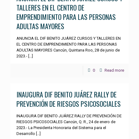
TALLERES EN EL CENTRO DE
EMPRENDIMIENTO PARA LAS PERSONAS
ADULTAS MAYORES
ANUNCIA EL DIF BENITO JUÁREZ CURSOS Y TALLERES EN
EL CENTRO DE EMPRENDIMIENTO PARA LAS PERSONAS
ADULTAS MAYORES Cancún, Quintana Roo, 28 de junio de
2023.-
[…]
0
Read more
INAUGURA DIF BENITO JUÁREZ RALLY DE
PREVENCIÓN DE RIESGOS PSICOSOCIALES
INAUGURA DIF BENITO JUÁREZ RALLY DE PREVENCIÓN DE
RIESGOS PSICOSOCIALES Cancún, Q. R., 24 de enero de
2023.- La Presidenta Honoraria del Sistema para el
Desarrollo
[…]