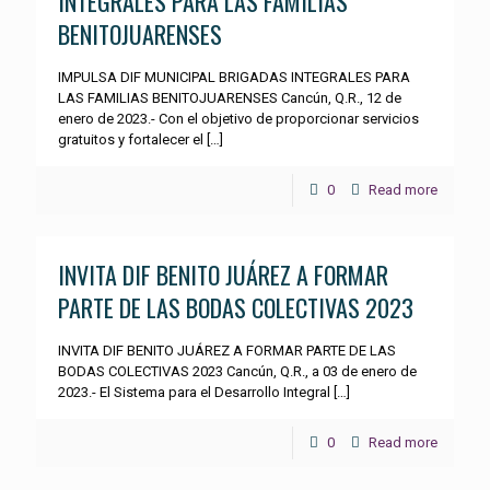
INTEGRALES PARA LAS FAMILIAS
BENITOJUARENSES
IMPULSA DIF MUNICIPAL BRIGADAS INTEGRALES PARA
LAS FAMILIAS BENITOJUARENSES Cancún, Q.R., 12 de
enero de 2023.- Con el objetivo de proporcionar servicios
gratuitos y fortalecer el
[…]
0
Read more
INVITA DIF BENITO JUÁREZ A FORMAR
PARTE DE LAS BODAS COLECTIVAS 2023
INVITA DIF BENITO JUÁREZ A FORMAR PARTE DE LAS
BODAS COLECTIVAS 2023 Cancún, Q.R., a 03 de enero de
2023.- El Sistema para el Desarrollo Integral
[…]
0
Read more