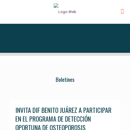
Boletines
INVITA DIF BENITO JUÁREZ A PARTICIPAR
EN EL PROGRAMA DE DETECCIÓN
OPORTUNA DE OSTEOPOROSIS