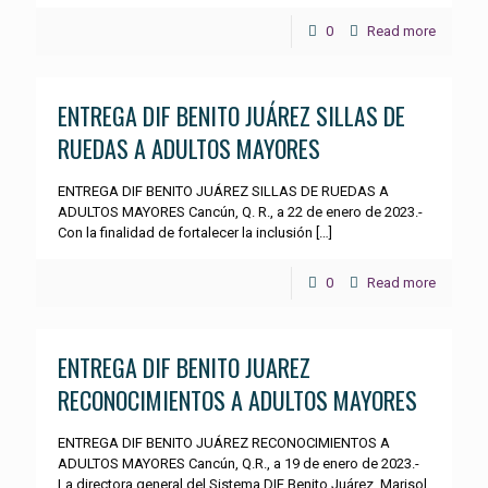
0
Read more
ENTREGA DIF BENITO JUÁREZ SILLAS DE
RUEDAS A ADULTOS MAYORES
ENTREGA DIF BENITO JUÁREZ SILLAS DE RUEDAS A
ADULTOS MAYORES Cancún, Q. R., a 22 de enero de 2023.-
Con la finalidad de fortalecer la inclusión
[…]
0
Read more
ENTREGA DIF BENITO JUAREZ
RECONOCIMIENTOS A ADULTOS MAYORES
ENTREGA DIF BENITO JUÁREZ RECONOCIMIENTOS A
ADULTOS MAYORES Cancún, Q.R., a 19 de enero de 2023.-
La directora general del Sistema DIF Benito Juárez, Marisol