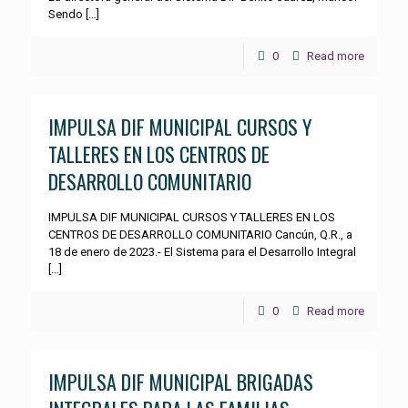
Sendo
[…]
0
Read more
IMPULSA DIF MUNICIPAL CURSOS Y
TALLERES EN LOS CENTROS DE
DESARROLLO COMUNITARIO
IMPULSA DIF MUNICIPAL CURSOS Y TALLERES EN LOS
CENTROS DE DESARROLLO COMUNITARIO Cancún, Q.R., a
18 de enero de 2023.- El Sistema para el Desarrollo Integral
[…]
0
Read more
IMPULSA DIF MUNICIPAL BRIGADAS