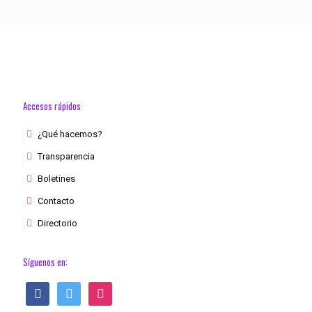
Accesos rápidos
¿Qué hacemos?
Transparencia
Boletines
Contacto
Directorio
Síguenos en:
facebook
twitter
instagram